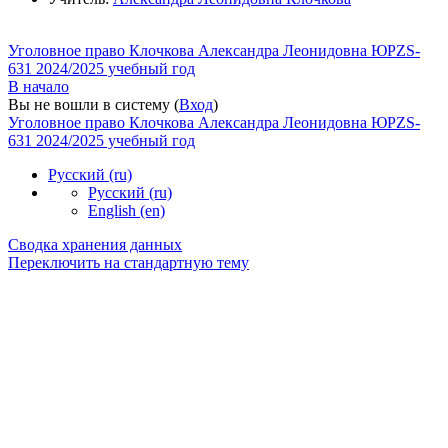
Уголовное право Клочкова Александра Леонидовна ЮРZS-
631 2024/2025 учебный год
В начало
Вы не вошли в систему (
Вход
)
Уголовное право Клочкова Александра Леонидовна ЮРZS-
631 2024/2025 учебный год
Русский ‎(ru)‎
Русский ‎(ru)‎
English ‎(en)‎
Сводка хранения данных
Переключить на стандартную тему